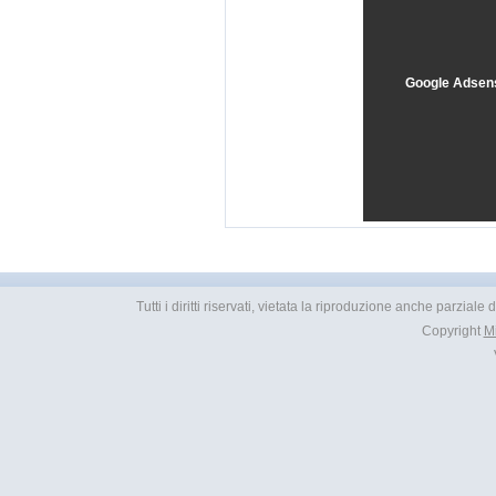
Google Adsen
Tutti i diritti riservati, vietata la riproduzione anche parzial
Copyright
M