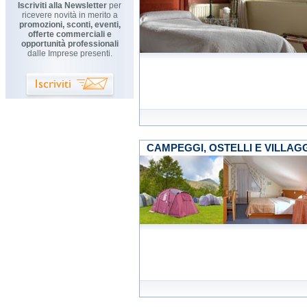
Iscriviti alla Newsletter
per
ricevere novità in merito a
promozioni, sconti, eventi,
offerte commerciali e
opportunità professionali
dalle Imprese presenti.
CAMPEGGI, OSTELLI E VILLAGG