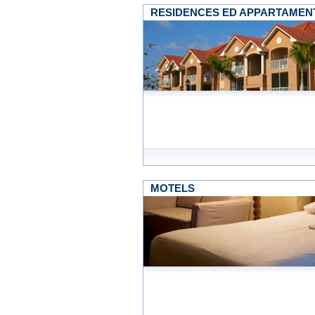
RESIDENCES ED APPARTAMENT
MOTELS