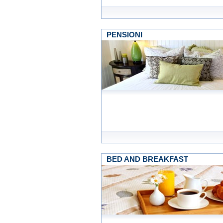
PENSIONI
BED AND BREAKFAST