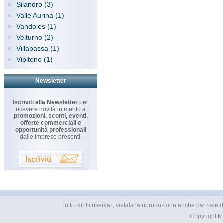
Silandro (3)
Valle Aurina (1)
Vandoies (1)
Velturno (2)
Villabassa (1)
Vipiteno (1)
Newsletter
Iscriviti alla Newsletter
per
ricevere novità in merito a
promozioni, sconti, eventi,
offerte commerciali e
opportunità professionali
dalle Imprese presenti.
Tutti i diritti riservati, vietata la riproduzione anche parzial
Copyright
M