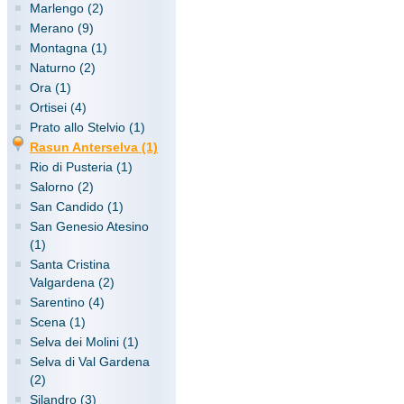
Marlengo (2)
Merano (9)
Montagna (1)
Naturno (2)
Ora (1)
Ortisei (4)
Prato allo Stelvio (1)
Rasun Anterselva (1)
Rio di Pusteria (1)
Salorno (2)
San Candido (1)
San Genesio Atesino
(1)
Santa Cristina
Valgardena (2)
Sarentino (4)
Scena (1)
Selva dei Molini (1)
Selva di Val Gardena
(2)
Silandro (3)