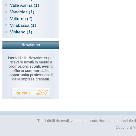
Valle Aurina (1)
Vandoies (1)
Velturno (2)
Villabassa (1)
Vipiteno (1)
Newsletter
Iscriviti alla Newsletter
per
ricevere novità in merito a
promozioni, sconti, eventi,
offerte commerciali e
opportunità professionali
dalle Imprese presenti.
Tutti i diritti riservati, vietata la riproduzione anche parzial
Copyright
M