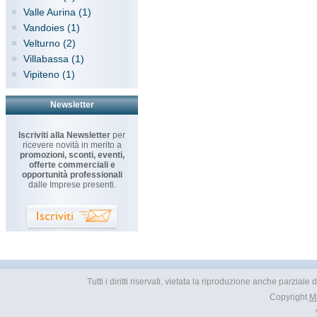
Valle Aurina (1)
Vandoies (1)
Velturno (2)
Villabassa (1)
Vipiteno (1)
Newsletter
Iscriviti alla Newsletter
per
ricevere novità in merito a
promozioni, sconti, eventi,
offerte commerciali e
opportunità professionali
dalle Imprese presenti.
Tutti i diritti riservati, vietata la riproduzione anche parzial
Copyright
M