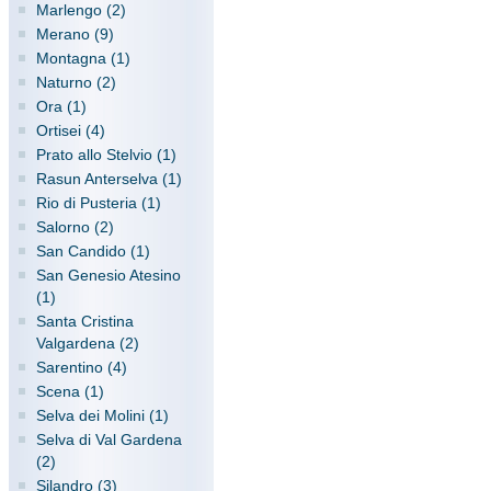
Marlengo (2)
Merano (9)
Montagna (1)
Naturno (2)
Ora (1)
Ortisei (4)
Prato allo Stelvio (1)
Rasun Anterselva (1)
Rio di Pusteria (1)
Salorno (2)
San Candido (1)
San Genesio Atesino
(1)
Santa Cristina
Valgardena (2)
Sarentino (4)
Scena (1)
Selva dei Molini (1)
Selva di Val Gardena
(2)
Silandro (3)