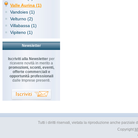
Valle Aurina (1)
Vandoies (1)
Velturno (2)
Villabassa (1)
Vipiteno (1)
Newsletter
Iscriviti alla Newsletter
per
ricevere novità in merito a
promozioni, sconti, eventi,
offerte commerciali e
opportunità professionali
dalle Imprese presenti.
Tutti i diritti riservati, vietata la riproduzione anche parzial
Copyright
M