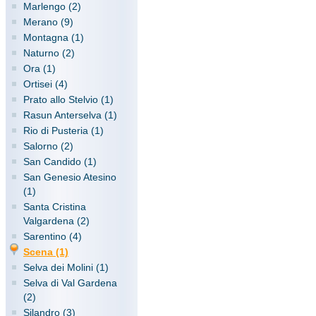
Marlengo (2)
Merano (9)
Montagna (1)
Naturno (2)
Ora (1)
Ortisei (4)
Prato allo Stelvio (1)
Rasun Anterselva (1)
Rio di Pusteria (1)
Salorno (2)
San Candido (1)
San Genesio Atesino
(1)
Santa Cristina
Valgardena (2)
Sarentino (4)
Scena (1)
Selva dei Molini (1)
Selva di Val Gardena
(2)
Silandro (3)