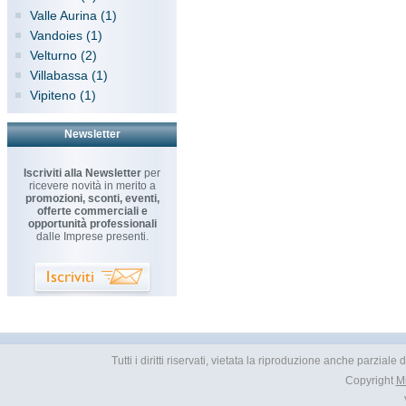
Valle Aurina (1)
Vandoies (1)
Velturno (2)
Villabassa (1)
Vipiteno (1)
Newsletter
Iscriviti alla Newsletter
per
ricevere novità in merito a
promozioni, sconti, eventi,
offerte commerciali e
opportunità professionali
dalle Imprese presenti.
Tutti i diritti riservati, vietata la riproduzione anche parzial
Copyright
M