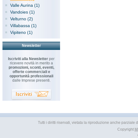
Valle Aurina (1)
Vandoies (1)
Velturno (2)
Villabassa (1)
Vipiteno (1)
Newsletter
Iscriviti alla Newsletter
per
ricevere novità in merito a
promozioni, sconti, eventi,
offerte commerciali e
opportunità professionali
dalle Imprese presenti.
Tutti i diritti riservati, vietata la riproduzione anche parzial
Copyright
M