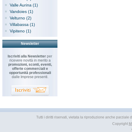
Valle Aurina (1)
Vandoies (1)
Velturno (2)
Villabassa (1)
Vipiteno (1)
Newsletter
Iscriviti alla Newsletter
per
ricevere novità in merito a
promozioni, sconti, eventi,
offerte commerciali e
opportunità professionali
dalle Imprese presenti.
Tutti i diritti riservati, vietata la riproduzione anche parzial
Copyright
M